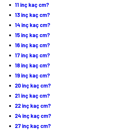
11 inç kaç cm?
13 inç kaç cm?
14 inç kaç cm?
15 inç kaç cm?
16 inç kaç cm?
17 inç kaç cm?
18 inç kaç cm?
19 inç kaç cm?
20 inç kaç cm?
21 inç kaç cm?
22 inç kaç cm?
24 inç kaç cm?
27 inç kaç cm?