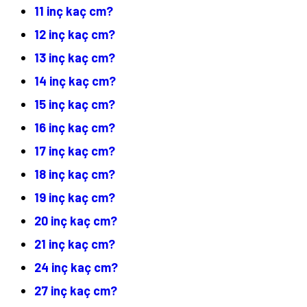
11 inç kaç cm?
12 inç kaç cm?
13 inç kaç cm?
14 inç kaç cm?
15 inç kaç cm?
16 inç kaç cm?
17 inç kaç cm?
18 inç kaç cm?
19 inç kaç cm?
20 inç kaç cm?
21 inç kaç cm?
24 inç kaç cm?
27 inç kaç cm?