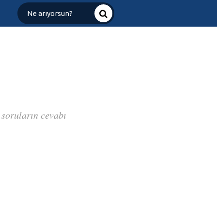
 soruların cevabı