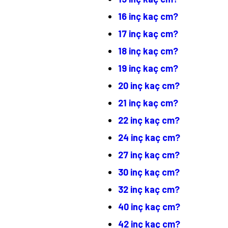
16 inç kaç cm?
17 inç kaç cm?
18 inç kaç cm?
19 inç kaç cm?
20 inç kaç cm?
21 inç kaç cm?
22 inç kaç cm?
24 inç kaç cm?
27 inç kaç cm?
30 inç kaç cm?
32 inç kaç cm?
40 inç kaç cm?
42 inç kaç cm?