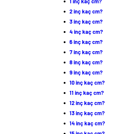
1 inç kaç cm?
2 inç kaç cm?
3 inç kaç cm?
4 inç kaç cm?
6 inç kaç cm?
7 inç kaç cm?
8 inç kaç cm?
9 inç kaç cm?
10 inç kaç cm?
11 inç kaç cm?
12 inç kaç cm?
13 inç kaç cm?
14 inç kaç cm?
15 inç kaç cm?