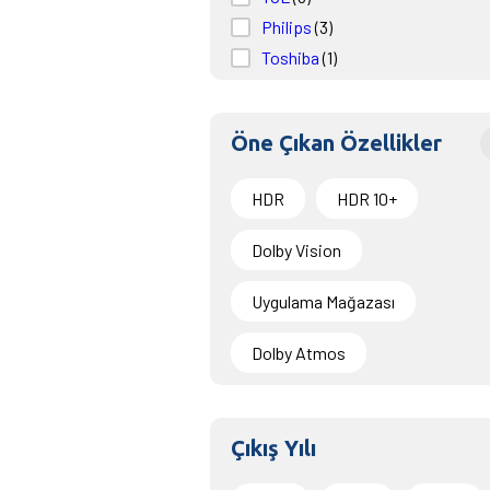
Philips
(3)
Toshiba
(1)
Öne Çıkan Özellikler
HDR
HDR 10+
Dolby Vision
Uygulama Mağazası
Dolby Atmos
Çıkış Yılı