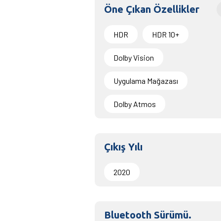
Öne Çıkan Özellikler
HDR
HDR 10+
Dolby Vision
Uygulama Mağazası
Dolby Atmos
Çıkış Yılı
2020
Bluetooth Sürümü.