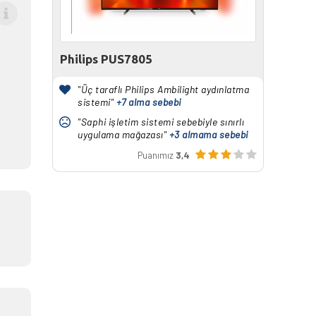
Philips PUS7805
"Üç taraflı Philips Ambilight aydınlatma
sistemi"
+7 alma sebebi
"Saphi işletim sistemi sebebiyle sınırlı
uygulama mağazası"
+3 almama sebebi
Puanımız
3,4