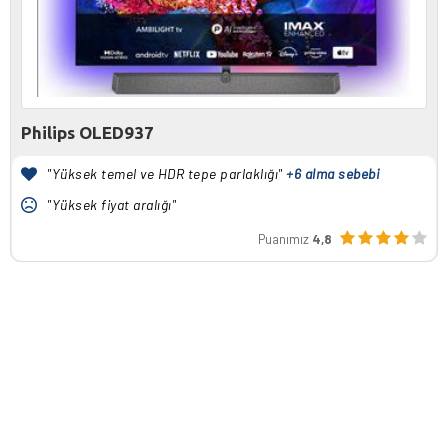
Philips OLED937
"Yüksek temel ve HDR tepe parlaklığı"
+6 alma sebebi
"Yüksek fiyat aralığı"
Puanımız
4,8