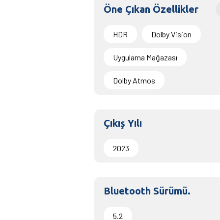
Öne Çıkan Özellikler
HDR
Dolby Vision
Uygulama Mağazası
Dolby Atmos
Çıkış Yılı
2023
Bluetooth Sürümü.
5.2