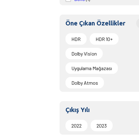
Öne Çıkan Özellikler
HDR
HDR 10+
Dolby Vision
Uygulama Mağazası
Dolby Atmos
Çıkış Yılı
2022
2023